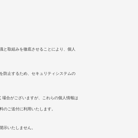
識と取組みを徹底させることにより、個人
を防止するため、セキュリティシステムの
だく場合がございますが、これらの個人情報は
料のご送付に利用いたします。
開示いたしません。