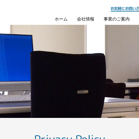
ホーム
会社情報
事業のご案内