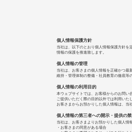
個人情報保護方針
当社は、以下のとおり個人情報保護方針を
情報の保護を推進致します。
個人情報の管理
当社は、お客さまの個人情報を正確かつ最
維持・管理体制の整備・社員教育の徹底等
個人情報の利用目的
本ウェブサイトでは、お客様からのお問い合
ご提供いただく際の目的以外では利用いた
お客さまからお預かりした個人情報は、当
個人情報の第三者への開示・提供の禁
当社は、お客さまよりお預かりした個人情
・お客さまの同意がある場合