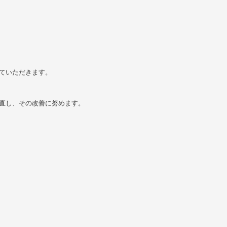
ていただきます。
直し、その改善に努めます。