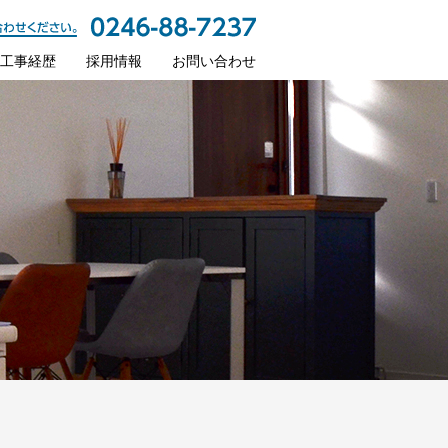
工事経歴
採用情報
お問い合わせ